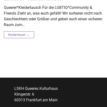
Queerer*Kleidertausch Für die LGBTIQ*Community &
Friends Zieht an, was euch gefällt! Wir sortieren nicht nach
Geschlechtern oder Größen und geben euch einen sicheren
Raum zum…
Weiterlesen →
LSKH Queeres Kulturhaus
Klingerstr. 6
60313 Frankfurt am Main