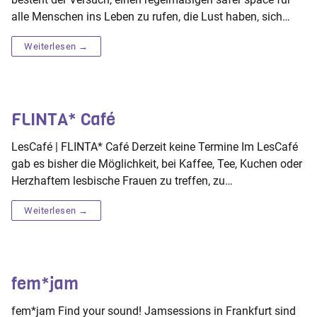
alle Menschen ins Leben zu rufen, die Lust haben, sich…
Weiterlesen →
FLINTA* Café
LesCafé | FLINTA* Café Derzeit keine Termine Im LesCafé
gab es bisher die Möglichkeit, bei Kaffee, Tee, Kuchen oder
Herzhaftem lesbische Frauen zu treffen, zu…
Weiterlesen →
fem*jam
fem*jam Find your sound! Jamsessions in Frankfurt sind