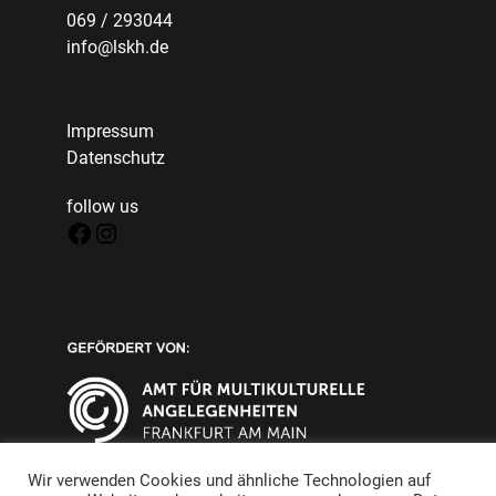
069 / 293044
info@lskh.de
Impressum
Datenschutz
follow us
Facebook
Instagram
Wir verwenden Cookies und ähnliche Technologien auf