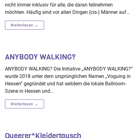
nicht immer inklusiv für alle, die daran teilnehmen
möchten. Häufig sind vor allen Dingen (cis-) Männer auf…
Weiterlesen →
ANYBODY WALKING?
ANYBODY WALKING? Die Initiative „ANYBODY WALKING?“
wurde 2018 unter dem ursprünglichen Namen „Voguing in
Hessen“ gegründet und hat seitdem die lokale Ballroom-
Szene in Hessen und…
Weiterlesen →
Queerer*Kleidertausch