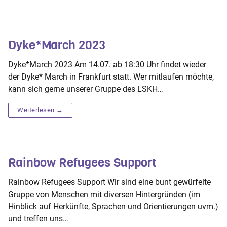
Dyke*March 2023
Dyke*March 2023 Am 14.07. ab 18:30 Uhr findet wieder
der Dyke* March in Frankfurt statt. Wer mitlaufen möchte,
kann sich gerne unserer Gruppe des LSKH…
Weiterlesen →
Rainbow Refugees Support
Rainbow Refugees Support Wir sind eine bunt gewürfelte
Gruppe von Menschen mit diversen Hintergründen (im
Hinblick auf Herkünfte, Sprachen und Orientierungen uvm.)
und treffen uns…