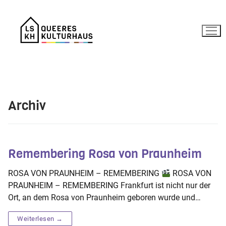
Zum
Inhalt
springen
Archiv
Remembering Rosa von Praunheim
ROSA VON PRAUNHEIM – REMEMBERING
ROSA VON
PRAUNHEIM – REMEMBERING Frankfurt ist nicht nur der
Ort, an dem Rosa von Praunheim geboren wurde und…
Weiterlesen →