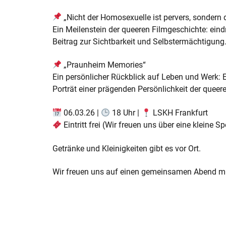
„Nicht der Homosexuelle ist pervers, sondern die
Ein Meilenstein der queeren Filmgeschichte: ein
Beitrag zur Sichtbarkeit und Selbstermächtigung
„Praunheim Memories“
Ein persönlicher Rückblick auf Leben und Werk: E
Porträt einer prägenden Persönlichkeit der queere
06.03.26 |
18 Uhr |
LSKH Frankfurt
Eintritt frei (Wir freuen uns über eine kleine S
Getränke und Kleinigkeiten gibt es vor Ort.
Wir freuen uns auf einen gemeinsamen Abend mi