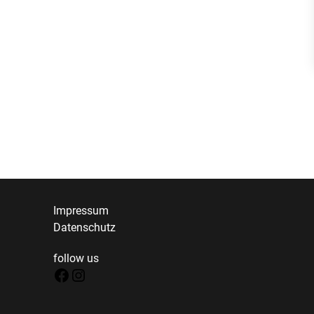
Impressum
Datenschutz
follow us
Facebook
Instagram