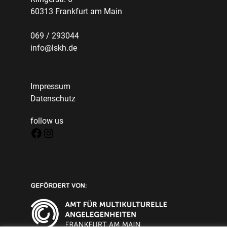
60313 Frankfurt am Main
069 / 293044
info@lskh.de
Impressum
Datenschutz
follow us
Facebook
Instagram