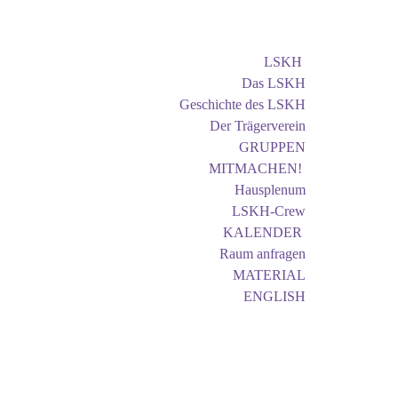
LSKH
Das LSKH
Geschichte des LSKH
Der Trägerverein
GRUPPEN
MITMACHEN!
Hausplenum
LSKH-Crew
KALENDER
Raum anfragen
MATERIAL
ENGLISH