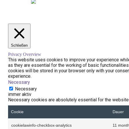
Schließen
Privacy Overview
This website uses cookies to improve your experience while
as they are essential for the working of basic functionaliti
cookies will be stored in your browser only with your conse
experience.
Necessary
Necessary
immer aktiv
Necessary cookies are absolutely essential for the website 
Cookie
Dauer
cookielawinfo-checkbox-analytics
11 mont