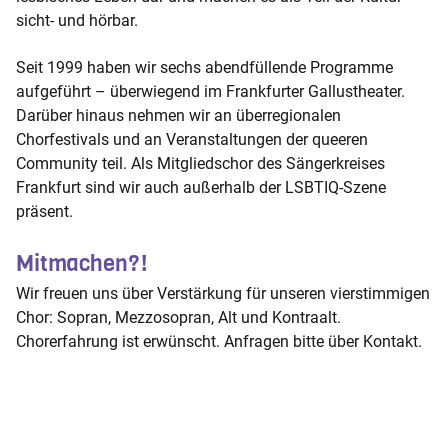
sicht- und hörbar.
Seit 1999 haben wir sechs abendfüllende Programme
aufgeführt – überwiegend im Frankfurter Gallustheater.
Darüber hinaus nehmen wir an überregionalen
Chorfestivals und an Veranstaltungen der queeren
Community teil. Als Mitgliedschor des Sängerkreises
Frankfurt sind wir auch außerhalb der LSBTIQ-Szene
präsent.
Mitmachen?!
Wir freuen uns über Verstärkung für unseren vierstimmigen
Chor: Sopran, Mezzosopran, Alt und Kontraalt.
Chorerfahrung ist erwünscht. Anfragen bitte über Kontakt.