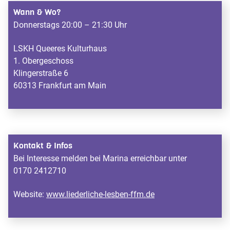
Wann & Wo?
Donnerstags 20:00 – 21:30 Uhr
LSKH Queeres Kulturhaus
1. Obergeschoss
Klingerstraße 6
60313 Frankfurt am Main
Kontakt & Infos
Bei Interesse melden bei Marina erreichbar unter
0170 2412710
Website:
www.liederliche-lesben-ffm.de