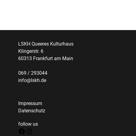
LSKH Queeres Kulturhaus
Klingerstr. 6
60313 Frankfurt am Main
069 / 293044
info@lskh.de
Impressum
Datenschutz
follow us
Facebook
Instagram